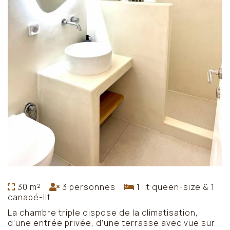
30 m²
3 personnes
1 lit queen-size & 1
canapé-lit
La chambre triple dispose de la climatisation,
d’une entrée privée, d’une terrasse avec vue sur