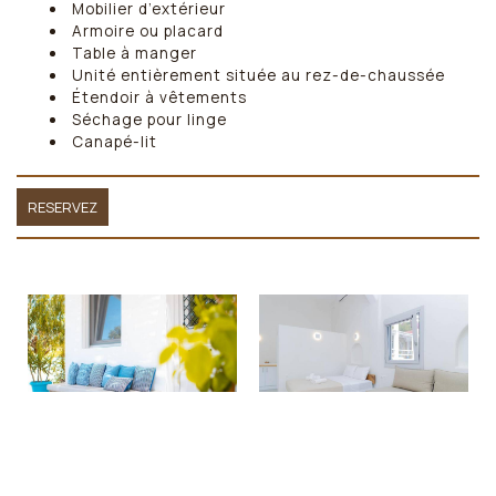
Mobilier d’extérieur
Armoire ou placard
Table à manger
Unité entièrement située au rez-de-chaussée
Étendoir à vêtements
Séchage pour linge
Canapé-lit
RESERVEZ