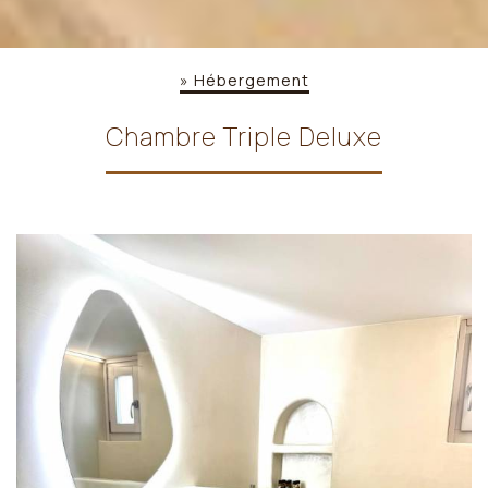
»
Hébergement
Chambre Triple Deluxe