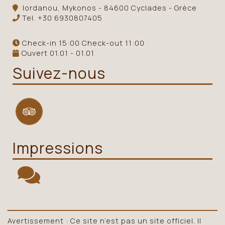
Iordanou, Mykonos - 84600 Cyclades - Grèce
Tel.
+30 6930807405
Check-in 15:00 Check-out 11:00
Ouvert 01.01 - 01.01
Suivez-nous
Impressions
Avertissement : Ce site n’est pas un site officiel. Il