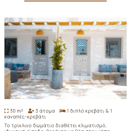
30 m²
3 άτομα
1 διπλό κρεβάτι & 1
καναπές-κρεβάτι
Το τρίκλινο δωμάτιο διαθέτει κλιματισμό,