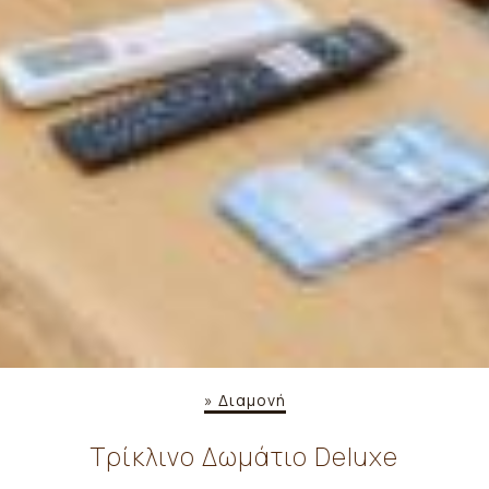
»
Διαμονή
Τρίκλινο Δωμάτιο Deluxe