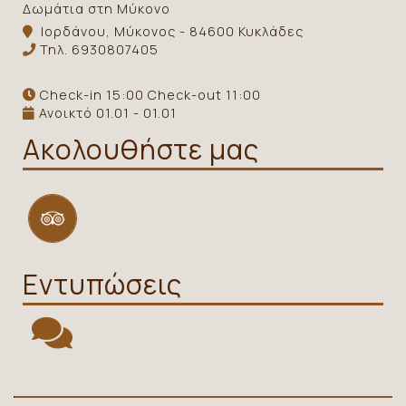
Δωμάτια στη Μύκονο
Ιορδάνου, Μύκονος - 84600 Κυκλάδες
Τηλ.
6930807405
Check-in 15:00 Check-out 11:00
Ανοικτό 01.01 - 01.01
Ακολουθήστε μας
Εντυπώσεις