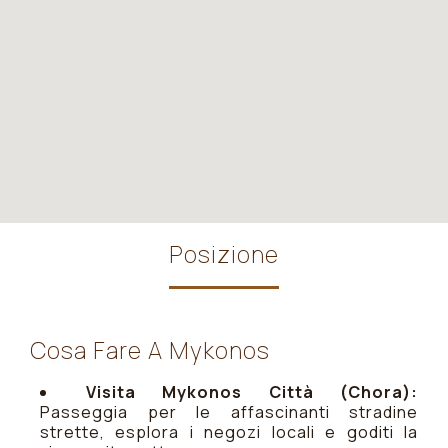
Posizione
Cosa Fare A Mykonos
Visita Mykonos Città (Chora):
Passeggia per le affascinanti stradine
strette, esplora i negozi locali e goditi la