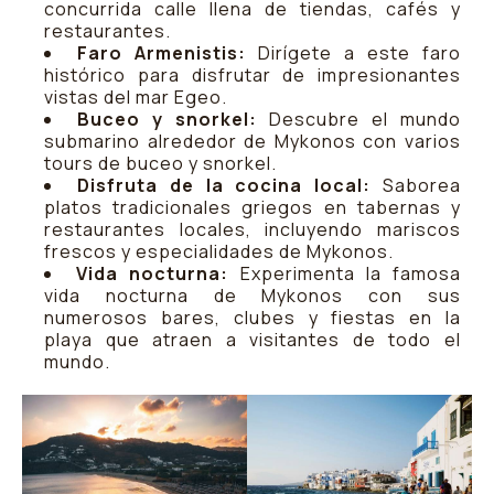
concurrida calle llena de tiendas, cafés y
restaurantes.
Faro Armenistis:
Dirígete a este faro
histórico para disfrutar de impresionantes
vistas del mar Egeo.
Buceo y snorkel:
Descubre el mundo
submarino alrededor de Mykonos con varios
tours de buceo y snorkel.
Disfruta de la cocina local:
Saborea
platos tradicionales griegos en tabernas y
restaurantes locales, incluyendo mariscos
frescos y especialidades de Mykonos.
Vida nocturna:
Experimenta la famosa
vida nocturna de Mykonos con sus
numerosos bares, clubes y fiestas en la
playa que atraen a visitantes de todo el
mundo.