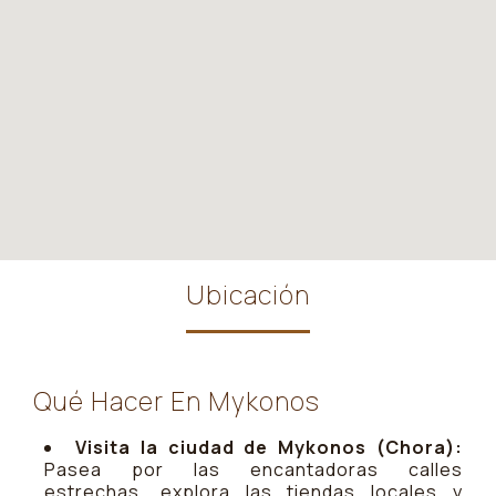
Ubicación
Qué Hacer En Mykonos
Visita la ciudad de Mykonos (Chora):
Pasea por las encantadoras calles
estrechas, explora las tiendas locales y