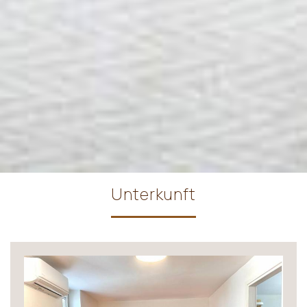
Unterkunft